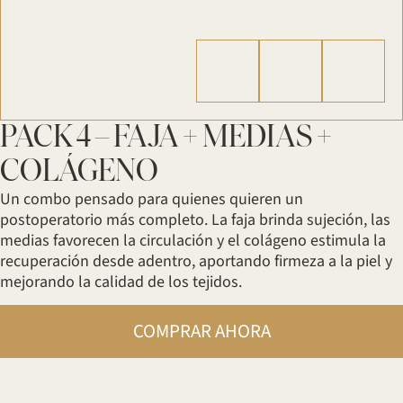
PACK 4 – FAJA + MEDIAS +
COLÁGENO
Un combo pensado para quienes quieren un
postoperatorio más completo. La faja brinda sujeción, las
medias favorecen la circulación y el colágeno estimula la
recuperación desde adentro, aportando firmeza a la piel y
mejorando la calidad de los tejidos.
COMPRAR AHORA