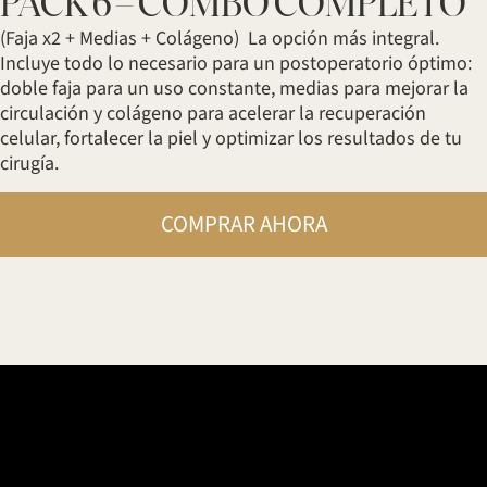
PACK 6 – COMBO COMPLETO
(Faja x2 + Medias + Colágeno) ⁠ ⁠La opción más integral.
Incluye todo lo necesario para un postoperatorio óptimo:
doble faja para un uso constante, medias para mejorar la
circulación y colágeno para acelerar la recuperación
celular, fortalecer la piel y optimizar los resultados de tu
cirugía.
COMPRAR AHORA