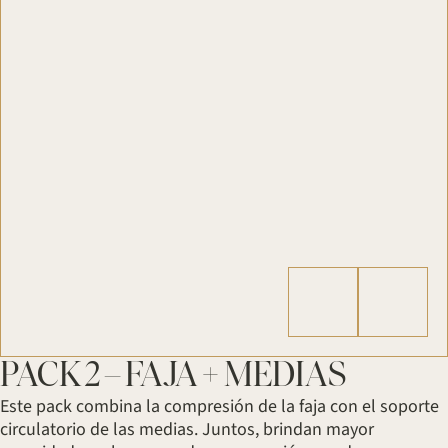
PACK 2 – FAJA + MEDIAS
Este pack combina la compresión de la faja con el soporte
circulatorio de las medias. Juntos, brindan mayor