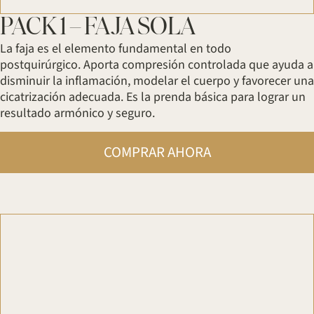
⁠PACK 1 – FAJA SOLA
⁠La faja es el elemento fundamental en todo
postquirúrgico. Aporta compresión controlada que ayuda a
disminuir la inflamación, modelar el cuerpo y favorecer una
cicatrización adecuada. Es la prenda básica para lograr un
resultado armónico y seguro.
COMPRAR AHORA