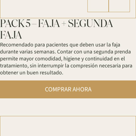
PACK 5 – FAJA + SEGUNDA
FAJA
⁠Recomendado para pacientes que deben usar la faja
durante varias semanas. Contar con una segunda prenda
permite mayor comodidad, higiene y continuidad en el
tratamiento, sin interrumpir la compresión necesaria para
obtener un buen resultado.
COMPRAR AHORA