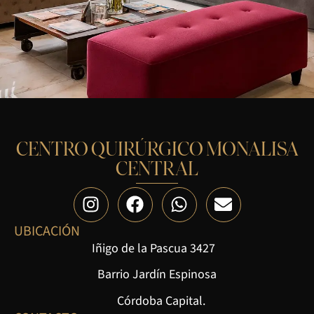
CENTRO QUIRÚRGICO MONALISA
CENTRAL
UBICACIÓN
Iñigo de la Pascua 3427
Barrio Jardín Espinosa
Córdoba Capital.