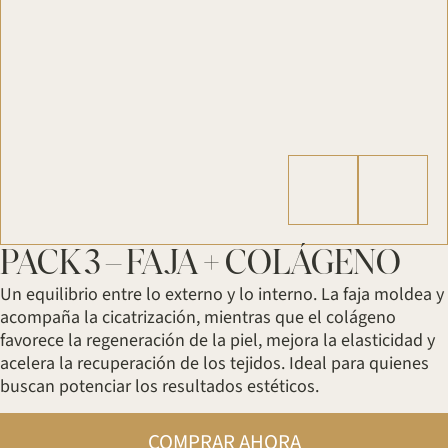
PACK 3 – FAJA + COLÁGENO
Un equilibrio entre lo externo y lo interno. La faja moldea y
acompaña la cicatrización, mientras que el colágeno
favorece la regeneración de la piel, mejora la elasticidad y
acelera la recuperación de los tejidos. Ideal para quienes
buscan potenciar los resultados estéticos.
COMPRAR AHORA