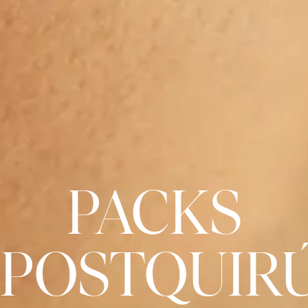
PACKS
POSTQUIR