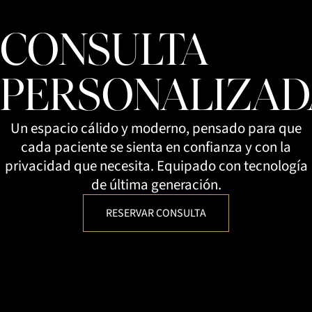
CONSULTA
PERSONALIZAD
Un espacio cálido y moderno, pensado para que
cada paciente se sienta en confianza y con la
privacidad que necesita. Equipado con tecnología
de última generación.
RESERVAR CONSULTA