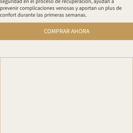
seguridad en el proceso de recuperación, ayudan a
prevenir complicaciones venosas y aportan un plus de
confort durante las primeras semanas.
COMPRAR AHORA