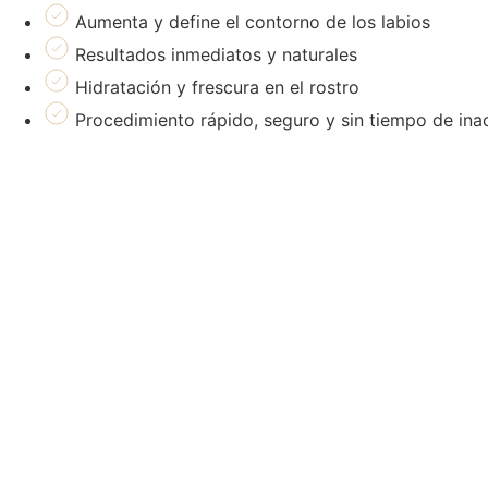
Aumenta y define el contorno de los labios
Resultados inmediatos y naturales
Hidratación y frescura en el rostro
Procedimiento rápido, seguro y sin tiempo de ina