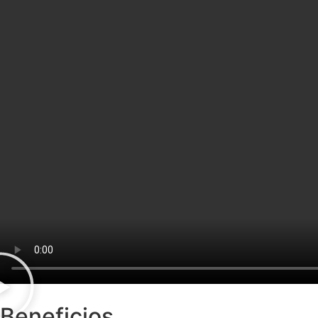
Beneficios