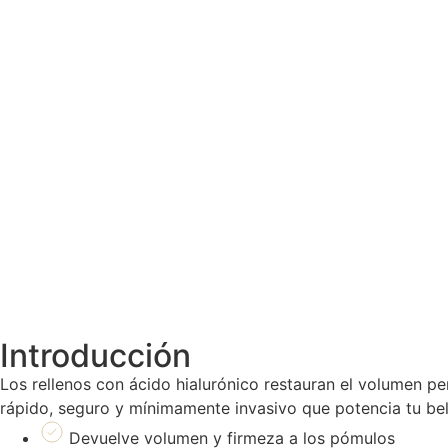
Introducción
Los rellenos con ácido hialurónico restauran el volumen per
rápido, seguro y mínimamente invasivo que potencia tu bell
Devuelve volumen y firmeza a los pómulos