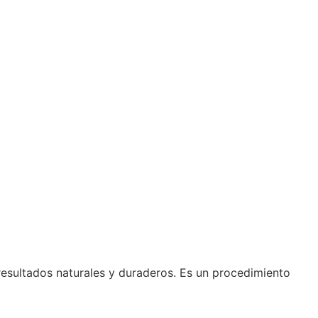
 resultados naturales y duraderos. Es un procedimiento