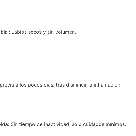
bial: Labios secos y sin volumen.
aprecia a los pocos días, tras disminuir la inflamación.
ida: Sin tiempo de inactividad, solo cuidados mínimos.