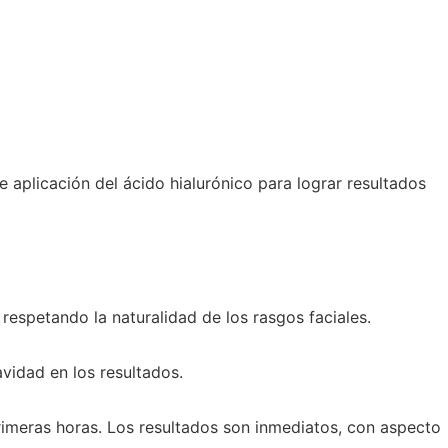
de aplicación del ácido hialurónico para lograr resultados
respetando la naturalidad de los rasgos faciales.
vidad en los resultados.
 primeras horas. Los resultados son inmediatos, con aspecto