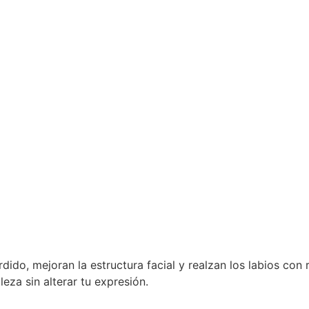
dido, mejoran la estructura facial y realzan los labios con
eza sin alterar tu expresión.