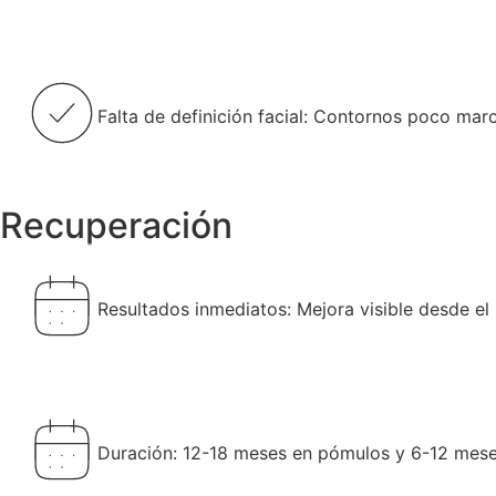
Falta de definición facial: Contornos poco mar
Recuperación
Resultados inmediatos: Mejora visible desde e
Duración: 12-18 meses en pómulos y 6-12 meses