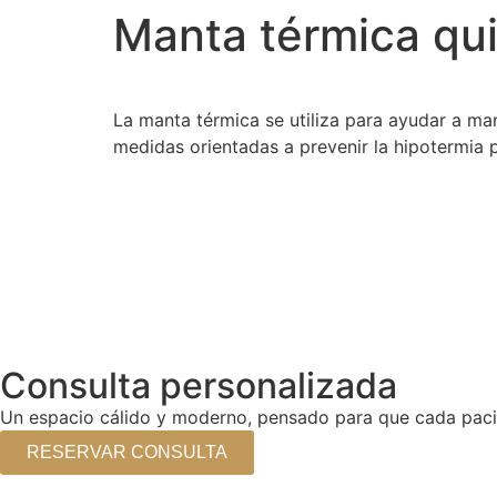
Manta térmica qu
La manta térmica se utiliza para ayudar a ma
medidas orientadas a prevenir la hipotermia 
Consulta personalizada
Un espacio cálido y moderno, pensado para que cada pacien
RESERVAR CONSULTA