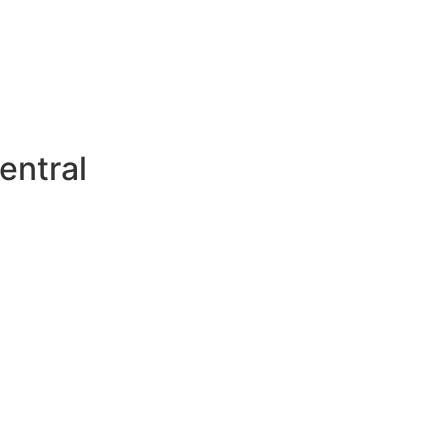
entral