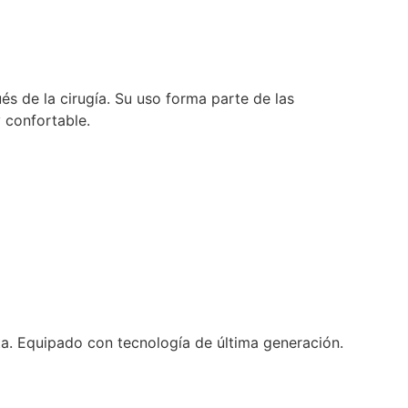
s de la cirugía. Su uso forma parte de las
 confortable.
a. Equipado con tecnología de última generación.