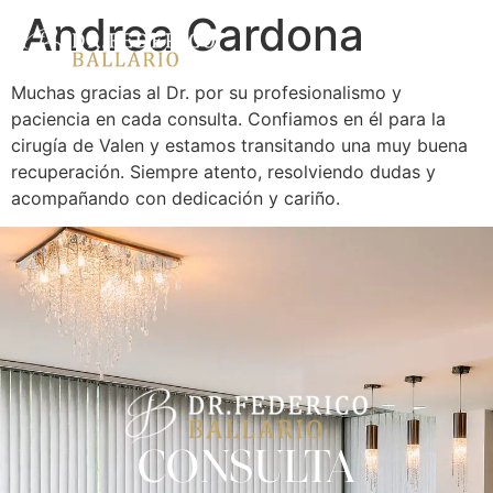
Andrea Cardona
Muchas gracias al Dr. por su profesionalismo y
paciencia en cada consulta. Confiamos en él para la
cirugía de Valen y estamos transitando una muy buena
recuperación. Siempre atento, resolviendo dudas y
acompañando con dedicación y cariño.
CONSULTA